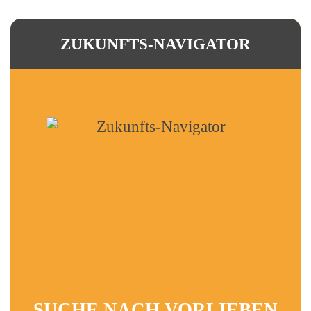
ZUKUNFTS-NAVIGATOR
SUCHE NACH VORLIEBEN