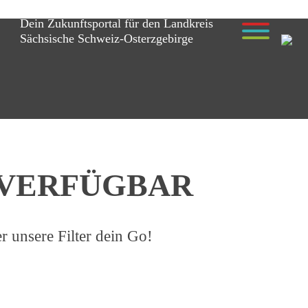
Dein Zukunftsportal für den Landkreis
Sächsische Schweiz-Osterzgebirge
R VERFÜGBAR
r unsere Filter dein Go!