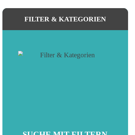
FILTER & KATEGORIEN
SUCHE MIT FILTERN