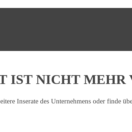
T IST NICHT MEH
eitere Inserate des Unternehmens oder finde übe