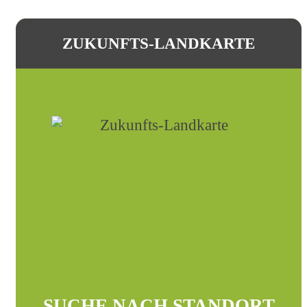
ZUKUNFTS-LANDKARTE
SUCHE NACH STANDORT