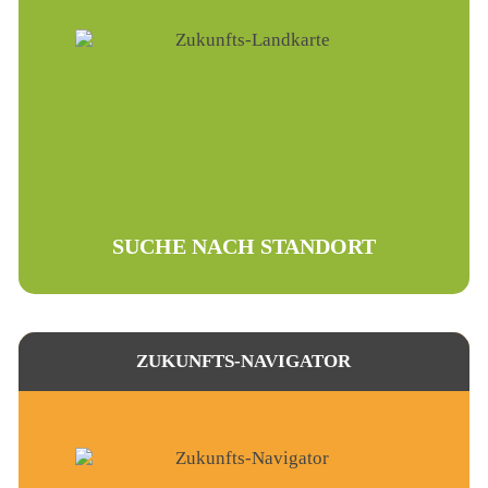
SUCHE NACH STANDORT
ZUKUNFTS-NAVIGATOR