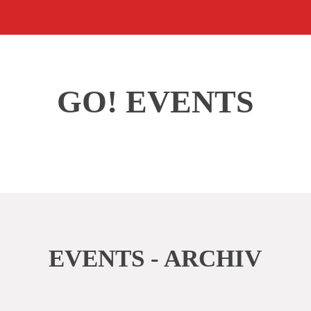
GO! EVENTS
EVENTS - ARCHIV