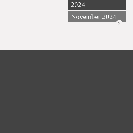
2024
November 2024
2