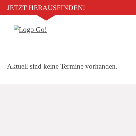
JETZT HERAUSFINDEN!
Aktuell sind keine Termine vorhanden.