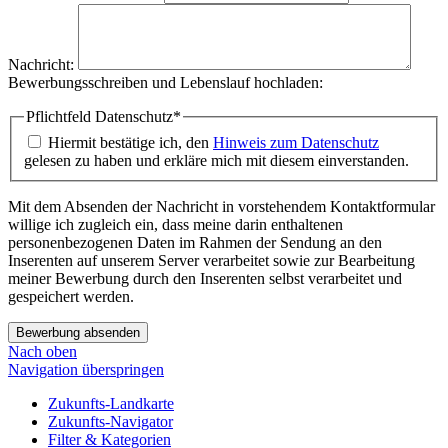
Nachricht:
Bewerbungsschreiben und Lebenslauf hochladen:
Pflichtfeld
Datenschutz
*
Hiermit bestätige ich, den
Hinweis zum Datenschutz
gelesen zu haben und erkläre mich mit diesem einverstanden.
Mit dem Absenden der Nachricht in vorstehendem Kontaktformular
willige ich zugleich ein, dass meine darin enthaltenen
personenbezogenen Daten im Rahmen der Sendung an den
Inserenten auf unserem Server verarbeitet sowie zur Bearbeitung
meiner Bewerbung durch den Inserenten selbst verarbeitet und
gespeichert werden.
Bewerbung absenden
Nach oben
Navigation überspringen
Zukunfts-Landkarte
Zukunfts-Navigator
Filter & Kategorien