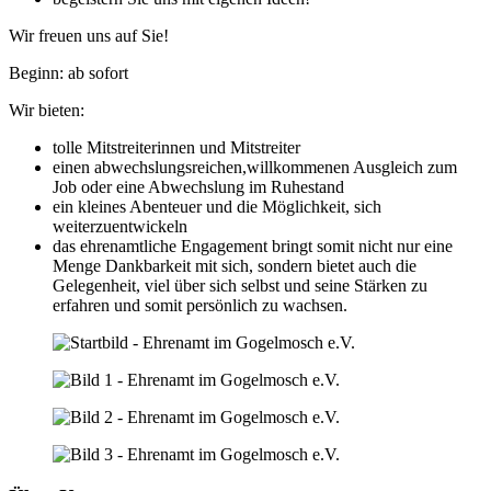
Wir freuen uns auf Sie!
Beginn: ab sofort
Wir bieten:
tolle Mitstreiterinnen und Mitstreiter
einen abwechslungsreichen,willkommenen Ausgleich zum
Job oder eine Abwechslung im Ruhestand
ein kleines Abenteuer und die Möglichkeit, sich
weiterzuentwickeln
das ehrenamtliche Engagement bringt somit nicht nur eine
Menge Dankbarkeit mit sich, sondern bietet auch die
Gelegenheit, viel über sich selbst und seine Stärken zu
erfahren und somit persönlich zu wachsen.