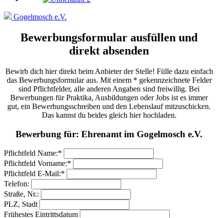
Gogelmosch e.V.
Bewerbungsformular ausfüllen und
direkt absenden
Bewirb dich hier direkt beim Anbieter der Stelle! Fülle dazu einfach
das Bewerbungsformular aus. Mit einem * gekennzeichnete Felder
sind Pflichtfelder, alle anderen Angaben sind freiwillig. Bei
Bewerbungen für Praktika, Ausbildungen oder Jobs ist es immer
gut, ein Bewerbungsschreiben und den Lebenslauf mitzuschicken.
Das kannst du beides gleich hier hochladen.
Bewerbung für: Ehrenamt im Gogelmosch e.V.
Pflichtfeld
Name:
*
Pflichtfeld
Vorname:
*
Pflichtfeld
E-Mail:
*
Telefon:
Straße, Nr.:
PLZ, Stadt
Frühestes Eintrittsdatum