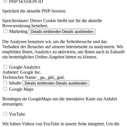
PHP SESSION ID
Speichert die aktuelle PHP-Session.
Speicherdauer:
Dieses Cookie bleibt nur für die aktuelle
Browsersitzung bestehen.
Marketing
Details einblenden
Details ausblenden
Die Analysen benutzen wir, um die Seitenbesuche und das
Verhalten der Besucher auf unserer Internetseite zu analysieren. Wir
empfehlen Ihnen, Analytics zu aktivieren, um Ihnen auch in Zukunft
ein bestmögliches Online-Angebot bieten zu können.
Google Analytics
Anbieter:
Google Inc.
Technischer Name:
_ga,_gid,_gad,
Inhalte
Details einblenden
Details ausblenden
Google Maps
Bestätigen sie GoogleMaps um die interaktive Karte zur Anfahrt
anzuzeigen.
YouTube
Wir haben Videos von YouTube in unsere Seite integriert. Um die