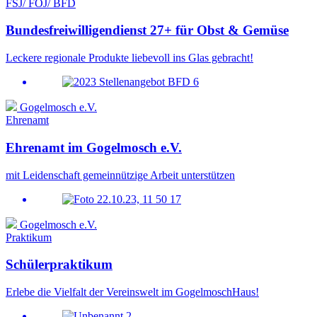
FSJ/ FÖJ/ BFD
Bundesfreiwilligendienst 27+ für Obst & Gemüse
Leckere regionale Produkte liebevoll ins Glas gebracht!
Gogelmosch e.V.
Ehrenamt
Ehrenamt im Gogelmosch e.V.
mit Leidenschaft gemeinnützige Arbeit unterstützen
Gogelmosch e.V.
Praktikum
Schülerpraktikum
Erlebe die Vielfalt der Vereinswelt im GogelmoschHaus!