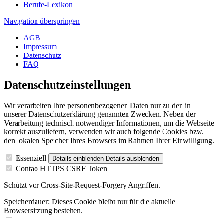
Berufe-Lexikon
Navigation überspringen
AGB
Impressum
Datenschutz
FAQ
Datenschutz­einstellungen
Wir verarbeiten Ihre personenbezogenen Daten nur zu den in
unserer Datenschutzerklärung genannten Zwecken. Neben der
Verarbeitung technisch notwendiger Informationen, um die Webseite
korrekt auszuliefern, verwenden wir auch folgende Cookies bzw.
den lokalen Speicher Ihres Browsers im Rahmen Ihrer Einwilligung.
Essenziell
Details einblenden
Details ausblenden
Contao HTTPS CSRF Token
Schützt vor Cross-Site-Request-Forgery Angriffen.
Speicherdauer:
Dieses Cookie bleibt nur für die aktuelle
Browsersitzung bestehen.