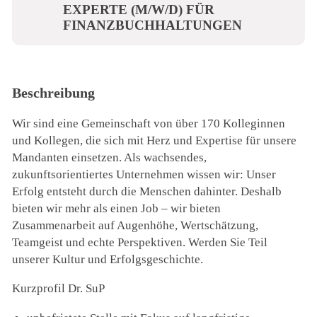
EXPERTE (M/W/D) FÜR
FINANZBUCHHALTUNGEN
Beschreibung
Wir sind eine Gemeinschaft von über 170 Kolleginnen
und Kollegen, die sich mit Herz und Expertise für unsere
Mandanten einsetzen. Als wachsendes,
zukunftsorientiertes Unternehmen wissen wir: Unser
Erfolg entsteht durch die Menschen dahinter. Deshalb
bieten wir mehr als einen Job – wir bieten
Zusammenarbeit auf Augenhöhe, Wertschätzung,
Teamgeist und echte Perspektiven. Werden Sie Teil
unserer Kultur und Erfolgsgeschichte.
Kurzprofil Dr. SuP