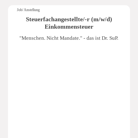
Job/ Anstellung
Steuerfachangestellte/-r (m/w/d)
Einkommensteuer
"Menschen. Nicht Mandate." - das ist Dr. SuP.