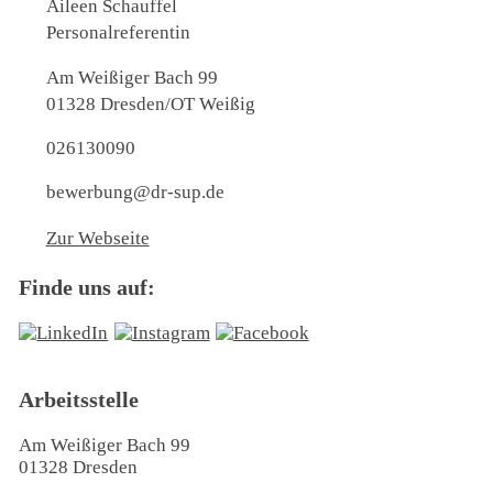
Aileen Schauffel
Personalreferentin
Am Weißiger Bach 99
01328 Dresden/OT Weißig
026130090
bewerbung@dr-sup.de
Zur Webseite
Finde uns auf:
Arbeitsstelle
Am Weißiger Bach 99
01328 Dresden