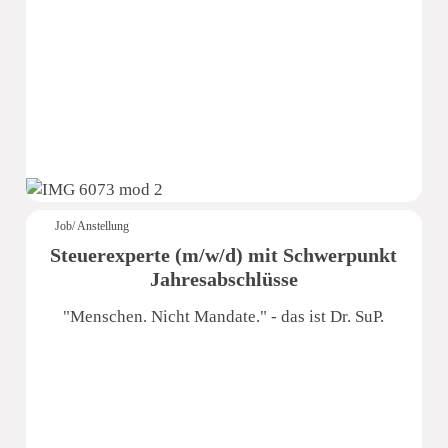
Dr. Schmidt und Partner
Job/ Anstellung
Steuerexperte (m/w/d) mit Schwerpunkt
Jahresabschlüsse
"Menschen. Nicht Mandate." - das ist Dr. SuP.