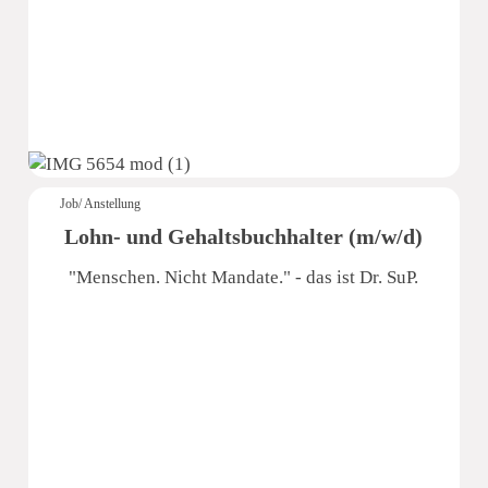
Job/ Anstellung
Lohn- und Gehaltsbuchhalter (m/w/d)
"Menschen. Nicht Mandate." - das ist Dr. SuP.