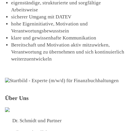
eigenständige, strukturierte und sorgfältige
Arbeitsweise
sicherer Umgang mit DATEV
hohe Eigeninitiative, Motivation und
Verantwortungsbewusstsein
klare und gewissenhafte Kommunikation
Bereitschaft und Motivation aktiv mitzuwirken,
Verantwortung zu übernehmen und sich kontinuierlich
weiterzuentwickeln
Über Uns
Dr. Schmidt und Partner