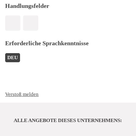
Handlungsfelder
Erforderliche Sprachkenntnisse
DEU
Verstoß melden
ALLE ANGEBOTE DIESES UNTERNEHMENS: