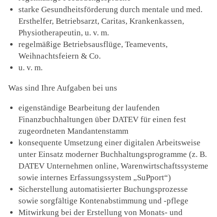
starke Gesundheitsförderung durch mentale und med.
Ersthelfer, Betriebsarzt, Caritas, Krankenkassen,
Physiotherapeutin, u. v. m.
regelmäßige Betriebsausflüge, Teamevents,
Weihnachtsfeiern & Co.
u. v. m.
Was sind Ihre Aufgaben bei uns
eigenständige Bearbeitung der laufenden
Finanzbuchhaltungen über DATEV für einen fest
zugeordneten Mandantenstamm
konsequente Umsetzung einer digitalen Arbeitsweise
unter Einsatz moderner Buchhaltungsprogramme (z. B.
DATEV Unternehmen online, Warenwirtschaftssysteme
sowie internes Erfassungssystem „SuPport“)
Sicherstellung automatisierter Buchungsprozesse
sowie sorgfältige Kontenabstimmung und -pflege
Mitwirkung bei der Erstellung von Monats- und