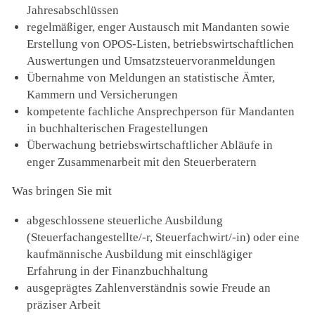
Jahresabschlüssen
regelmäßiger, enger Austausch mit Mandanten sowie
Erstellung von OPOS-Listen, betriebswirtschaftlichen
Auswertungen und Umsatzsteuervoranmeldungen
Übernahme von Meldungen an statistische Ämter,
Kammern und Versicherungen
kompetente fachliche Ansprechperson für Mandanten
in buchhalterischen Fragestellungen
Überwachung betriebswirtschaftlicher Abläufe in
enger Zusammenarbeit mit den Steuerberatern
Was bringen Sie mit
abgeschlossene steuerliche Ausbildung
(Steuerfachangestellte/-r, Steuerfachwirt/-in) oder eine
kaufmännische Ausbildung mit einschlägiger
Erfahrung in der Finanzbuchhaltung
ausgeprägtes Zahlenverständnis sowie Freude an
präziser Arbeit