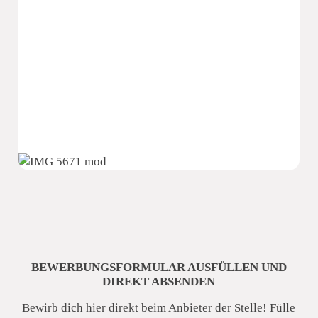
Dr. Schmidt und Partner
BEWERBUNGSFORMULAR AUSFÜLLEN UND
DIREKT ABSENDEN
Bewirb dich hier direkt beim Anbieter der Stelle! Fülle