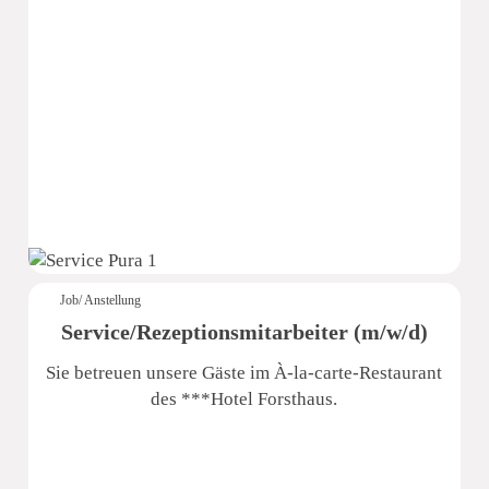
Job/ Anstellung
Service/Rezeptionsmitarbeiter (m/w/d)
Sie betreuen unsere Gäste im À-la-carte-Restaurant
des ***Hotel Forsthaus.