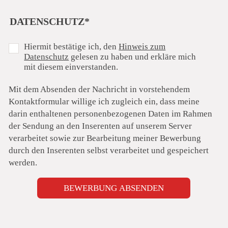
PFLICHTFELD
DATENSCHUTZ
*
Hiermit bestätige ich, den
Hinweis zum
Datenschutz
gelesen zu haben und erkläre mich
mit diesem einverstanden.
Mit dem Absenden der Nachricht in vorstehendem
Kontaktformular willige ich zugleich ein, dass meine
darin enthaltenen personenbezogenen Daten im Rahmen
der Sendung an den Inserenten auf unserem Server
verarbeitet sowie zur Bearbeitung meiner Bewerbung
durch den Inserenten selbst verarbeitet und gespeichert
werden.
BEWERBUNG ABSENDEN