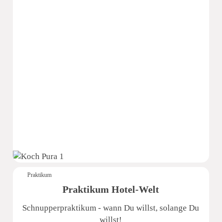
Pura Hotels GmbH
Praktikum
Praktikum Hotel-Welt
Schnupperpraktikum - wann Du willst, solange Du
willst!