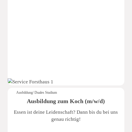
Pura Hotels GmbH
Ausbildung/ Duales Studium
Ausbildung zum Koch (m/w/d)
Essen ist deine Leidenschaft? Dann bis du bei uns
genau richtig!