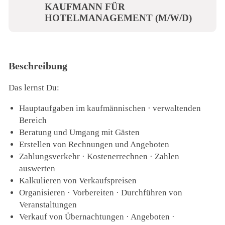
KAUFMANN FÜR
HOTELMANAGEMENT (M/W/D)
Beschreibung
Das lernst Du:
Hauptaufgaben im kaufmännischen · verwaltenden
Bereich
Beratung und Umgang mit Gästen
Erstellen von Rechnungen und Angeboten
Zahlungsverkehr · Kostenerrechnen · Zahlen
auswerten
Kalkulieren von Verkaufspreisen
Organisieren · Vorbereiten · Durchführen von
Veranstaltungen
Verkauf von Übernachtungen · Angeboten ·