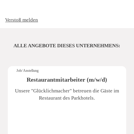
Verstoß melden
ALLE ANGEBOTE DIESES UNTERNEHMENS:
Job/ Anstellung
Restaurantmitarbeiter (m/w/d)
Unsere "Glücklichmacher" betreuen die Gäste im
Restaurant des Parkhotels.