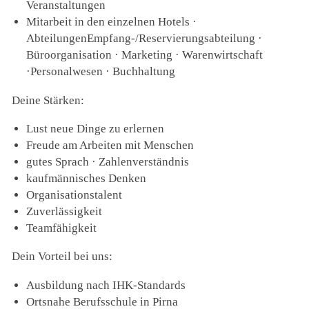
Veranstaltungen
Mitarbeit in den einzelnen Hotels ·
AbteilungenEmpfang-/Reservierungsabteilung ·
Büroorganisation · Marketing · Warenwirtschaft
·Personalwesen · Buchhaltung
Deine Stärken:
Lust neue Dinge zu erlernen
Freude am Arbeiten mit Menschen
gutes Sprach · Zahlenverständnis
kaufmännisches Denken
Organisationstalent
Zuverlässigkeit
Teamfähigkeit
Dein Vorteil bei uns:
Ausbildung nach IHK-Standards
Ortsnahe Berufsschule in Pirna