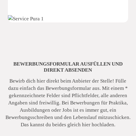
BEWERBUNGSFORMULAR AUSFÜLLEN UND
DIREKT ABSENDEN
Bewirb dich hier direkt beim Anbieter der Stelle! Fülle
dazu einfach das Bewerbungsformular aus. Mit einem *
gekennzeichnete Felder sind Pflichtfelder, alle anderen
Angaben sind freiwillig. Bei Bewerbungen für Praktika,
Ausbildungen oder Jobs ist es immer gut, ein
Bewerbungsschreiben und den Lebenslauf mitzuschicken.
Pura Hotels GmbH
Das kannst du beides gleich hier hochladen.