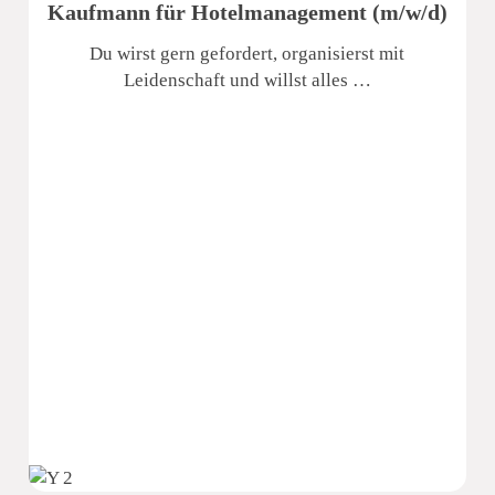
Kaufmann für Hotelmanagement (m/w/d)
Du wirst gern gefordert, organisierst mit
Leidenschaft und willst alles …
Pura Hotels GmbH