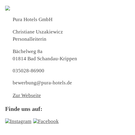
Pura Hotels GmbH
Christiane Uszakiewicz
Personalleiterin
Bächelweg 8a
01814 Bad Schandau-Krippen
035028-86900
bewerbung@pura-hotels.de
Zur Webseite
Finde uns auf: