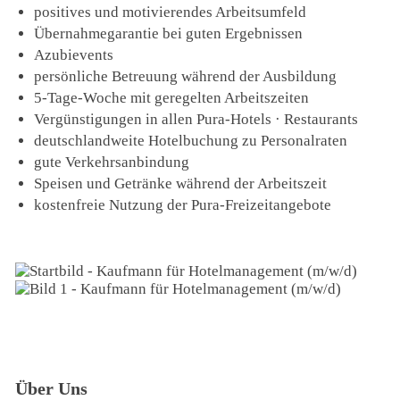
positives und motivierendes Arbeitsumfeld
Übernahmegarantie bei guten Ergebnissen
Azubievents
persönliche Betreuung während der Ausbildung
5-Tage-Woche mit geregelten Arbeitszeiten
Vergünstigungen in allen Pura-Hotels · Restaurants
deutschlandweite Hotelbuchung zu Personalraten
gute Verkehrsanbindung
Speisen und Getränke während der Arbeitszeit
kostenfreie Nutzung der Pura-Freizeitangebote
Über Uns