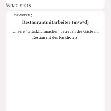
Job/ Anstellung
Restaurantmitarbeiter (m/w/d)
Unsere "Glücklichmacher" betreuen die Gäste im
Restaurant des Parkhotels.
Pura Hotels GmbH