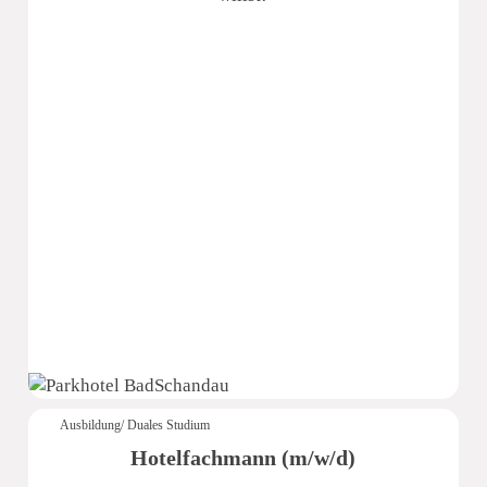
Pura Hotels GmbH
Ausbildung/ Duales Studium
Hotelfachmann (m/w/d)