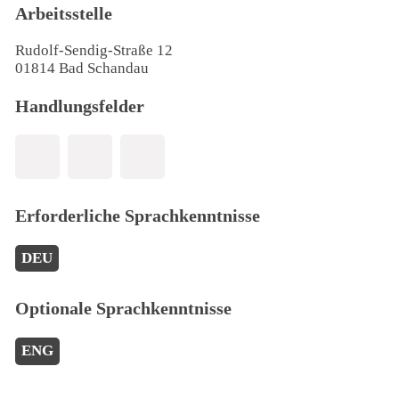
Arbeitsstelle
Rudolf-Sendig-Straße 12
01814 Bad Schandau
Handlungsfelder
Erforderliche Sprachkenntnisse
DEU
Optionale Sprachkenntnisse
ENG