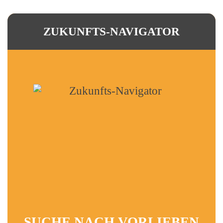
ZUKUNFTS-NAVIGATOR
SUCHE NACH VORLIEBEN