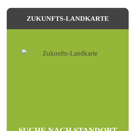
ZUKUNFTS-LANDKARTE
SUCHE NACH STANDORT