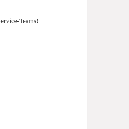
Service-Teams!