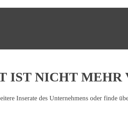
T IST NICHT MEH
eitere Inserate des Unternehmens oder finde übe