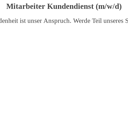
Mitarbeiter Kundendienst (m/w/d)
enheit ist unser Anspruch. Werde Teil unseres 