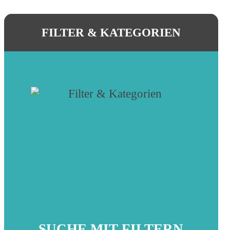
FILTER & KATEGORIEN
SUCHE MIT FILTERN