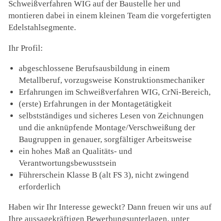
Schweißverfahren WIG auf der Baustelle her und
montieren dabei in einem kleinen Team die vorgefertigten
Edelstahlsegmente.
Ihr Profil:
abgeschlossene Berufsausbildung in einem
Metallberuf, vorzugsweise Konstruktionsmechaniker
Erfahrungen im Schweißverfahren WIG, CrNi-Bereich,
(erste) Erfahrungen in der Montagetätigkeit
selbstständiges und sicheres Lesen von Zeichnungen
und die anknüpfende Montage/Verschweißung der
Baugruppen in genauer, sorgfältiger Arbeitsweise
ein hohes Maß an Qualitäts- und
Verantwortungsbewusstsein
Führerschein Klasse B (alt FS 3), nicht zwingend
erforderlich
Haben wir Ihr Interesse geweckt? Dann freuen wir uns auf
Ihre aussagekräftigen Bewerbungsunterlagen, unter