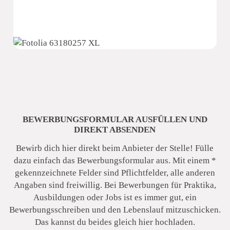
BEWERBUNGSFORMULAR AUSFÜLLEN UND
DIREKT ABSENDEN
Bewirb dich hier direkt beim Anbieter der Stelle! Fülle
dazu einfach das Bewerbungsformular aus. Mit einem *
gekennzeichnete Felder sind Pflichtfelder, alle anderen
Angaben sind freiwillig. Bei Bewerbungen für Praktika,
Ausbildungen oder Jobs ist es immer gut, ein
Bewerbungsschreiben und den Lebenslauf mitzuschicken.
e.s.m. Edelsthal- Schwimmbad- und Metallbau GmbH
Das kannst du beides gleich hier hochladen.