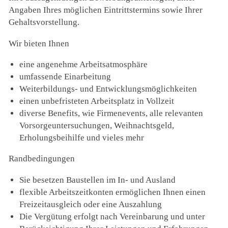
Angaben Ihres möglichen Eintrittstermins sowie Ihrer
Gehaltsvorstellung.
Wir bieten Ihnen
eine angenehme Arbeitsatmosphäre
umfassende Einarbeitung
Weiterbildungs- und Entwicklungsmöglichkeiten
einen unbefristeten Arbeitsplatz in Vollzeit
diverse Benefits, wie Firmenevents, alle relevanten
Vorsorgeuntersuchungen, Weihnachtsgeld,
Erholungsbeihilfe und vieles mehr
Randbedingungen
Sie besetzen Baustellen im In- und Ausland
flexible Arbeitszeitkonten ermöglichen Ihnen einen
Freizeitausgleich oder eine Auszahlung
Die Vergütung erfolgt nach Vereinbarung und unter