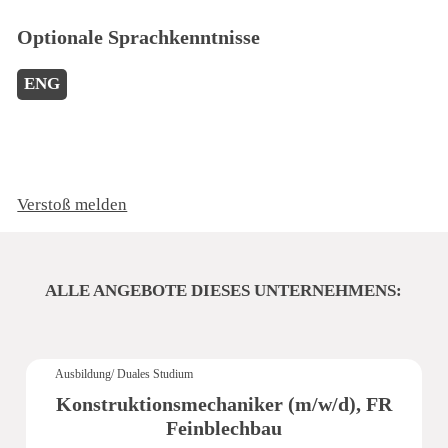
Optionale Sprachkenntnisse
ENG
Verstoß melden
ALLE ANGEBOTE DIESES UNTERNEHMENS:
Ausbildung/ Duales Studium
Konstruktionsmechaniker (m/w/d), FR
Feinblechbau