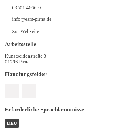
03501 4666-0
info@esm-pirna.de
Zur Webseite
Arbeitsstelle
Kunstseidenstraße 3
01796 Pirna
Handlungsfelder
Erforderliche Sprachkenntnisse
DEU