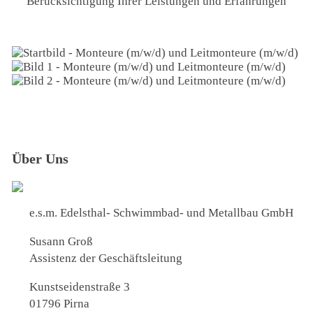
Berücksichtigung Ihrer Leistungen und Erfahrungen
Über Uns
e.s.m. Edelsthal- Schwimmbad- und Metallbau GmbH
Susann Groß
Assistenz der Geschäftsleitung
Kunstseidenstraße 3
01796 Pirna