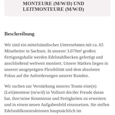
MONTEURE (M/W/D) UND
LEITMONTEURE (M/W/D)
Beschreibung
Wir sind ein mittelständisches Unternehmen mit ca. 65
Mitarbeiter in Sachsen. In unserer 3.070m² großen
Fertigungshalle werden Edelstahlbecken gefertigt und
anschließend weltweit montiert. Unsere Stärken liegen in
unserer ausgeprägten Flexibilität und dem absoluten
Fokus auf die Anforderungen unserer Kunden.
Wir suchen zur Verstärkung unseres Teams eine(n)
(Leit)monteur (m/w/d) in Vollzeit die/der Freude daran
hat, ihre/seine Kenntnisse und Fertigkeiten zu erweitern
und in einem neuen Aufgabenfeld einzusetzen. Sie stellen
Edelstahlkonstruktionen hauptsächlich im