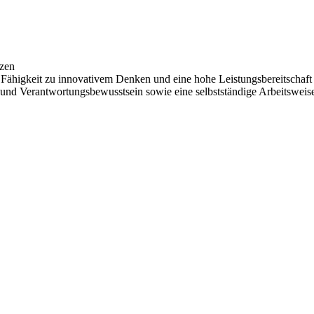
zen
, Fähigkeit zu innovativem Denken und eine hohe Leistungsbereitschaft
t und Verantwortungsbewusstsein sowie eine selbstständige Arbeitsweis