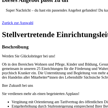
Super Nachricht – du hast ein passendes Angebot gefunden! Du ka
Zurück zur Auswahl
Stellvertretende Einrichtungsle
Beschreibung
Werden Sie Glücksbringer bei uns!
Ob in den Bereichen Wohnen und Pflege, Kinder und Bildung, Gesund
gemeinsam in unseren 25 Einrichtungen für die Förderung und Wahrn
psychisch Kranker ein. Die Unterstützung und Begleitung von mehr a
des Handelns aller Mitarbeiter*innen des Lebenshilfe Sächsische Sch
Ihre Zukunft bei uns
Sie verdienen mehr als einen begeisterten Applaus!
Vergütung mit Orientierung am Tarifvertrag des öffentlichen 
Entgelterhöhung durch Stufensteigerung entsprechend Ihrer Bet