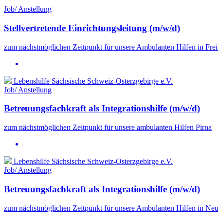
Job/ Anstellung
Stellvertretende Einrichtungsleitung (m/w/d)
zum nächstmöglichen Zeitpunkt für unsere Ambulanten Hilfen in Frei
Lebenshilfe Sächsische Schweiz-Osterzgebirge e.V.
Job/ Anstellung
Betreuungsfachkraft als Integrationshilfe (m/w/d)
zum nächstmöglichen Zeitpunkt für unsere ambulanten Hilfen Pirna
Lebenshilfe Sächsische Schweiz-Osterzgebirge e.V.
Job/ Anstellung
Betreuungsfachkraft als Integrationshilfe (m/w/d)
zum nächstmöglichen Zeitpunkt für unsere Ambulanten Hilfen in Neu