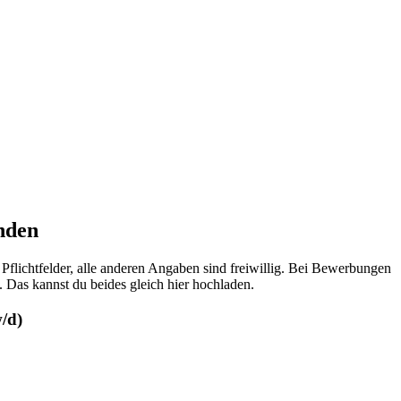
nden
Pflichtfelder, alle anderen Angaben sind freiwillig. Bei Bewerbungen
 Das kannst du beides gleich hier hochladen.
/d)