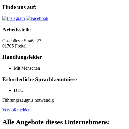
Finde uns auf:
Arbeitsstelle
Coschützer Straße 27
01705 Freital
Handlungsfelder
Mit Menschen
Erforderliche Sprachkenntnisse
DEU
Führungszeugnis notwendig
Verstoß melden
Alle Angebote dieses Unternehmens: