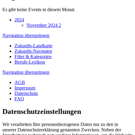
Es gibt keine Events in diesem Monat.
2024
November 2024
2
Navigation überspringen
Zukunfts-Landkarte
Zukunfts-Navigator
Filter & Kategorien
Berufe-Lexikon
Navigation überspringen
AGB
Impressum
Datenschutz
FAQ
Datenschutz­einstellungen
Wir verarbeiten Ihre personenbezogenen Daten nur zu den in
unserer Datenschutzerklärung genannten Zwecken. Neben der