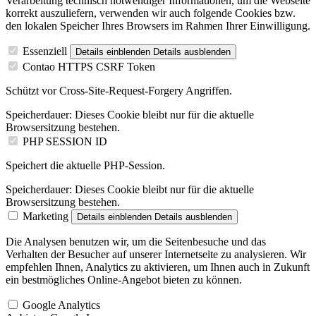
Verarbeitung technisch notwendiger Informationen, um die Webseite
korrekt auszuliefern, verwenden wir auch folgende Cookies bzw.
den lokalen Speicher Ihres Browsers im Rahmen Ihrer Einwilligung.
Essenziell
Details einblenden
Details ausblenden
Contao HTTPS CSRF Token
Schützt vor Cross-Site-Request-Forgery Angriffen.
Speicherdauer:
Dieses Cookie bleibt nur für die aktuelle
Browsersitzung bestehen.
PHP SESSION ID
Speichert die aktuelle PHP-Session.
Speicherdauer:
Dieses Cookie bleibt nur für die aktuelle
Browsersitzung bestehen.
Marketing
Details einblenden
Details ausblenden
Die Analysen benutzen wir, um die Seitenbesuche und das
Verhalten der Besucher auf unserer Internetseite zu analysieren. Wir
empfehlen Ihnen, Analytics zu aktivieren, um Ihnen auch in Zukunft
ein bestmögliches Online-Angebot bieten zu können.
Google Analytics