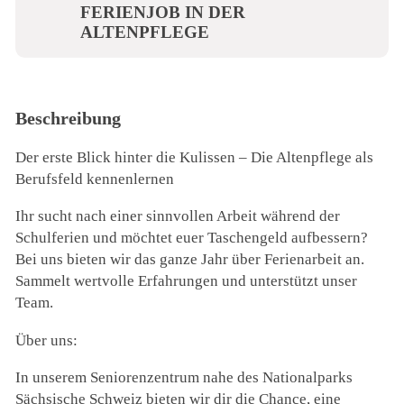
FERIENJOB IN DER
ALTENPFLEGE
Beschreibung
Der erste Blick hinter die Kulissen – Die Altenpflege als
Berufsfeld kennenlernen
Ihr sucht nach einer sinnvollen Arbeit während der
Schulferien und möchtet euer Taschengeld aufbessern?
Bei uns bieten wir das ganze Jahr über Ferienarbeit an.
Sammelt wertvolle Erfahrungen und unterstützt unser
Team.
Über uns:
In unserem Seniorenzentrum nahe des Nationalparks
Sächsische Schweiz bieten wir dir die Chance, eine