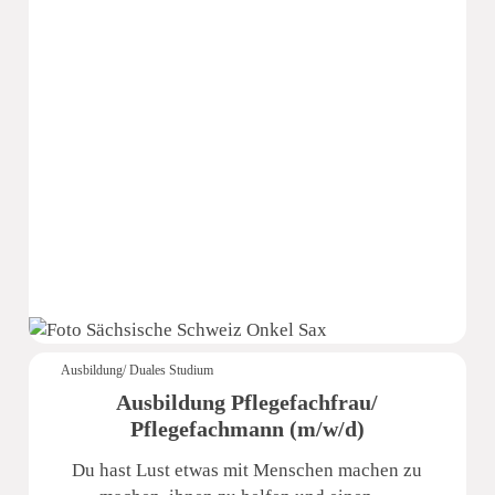
Sächsische Schweiz Seniorenzentrum
Ausbildung/ Duales Studium
Ausbildung Pflegefachfrau/
Pflegefachmann (m/w/d)
Du hast Lust etwas mit Menschen machen zu