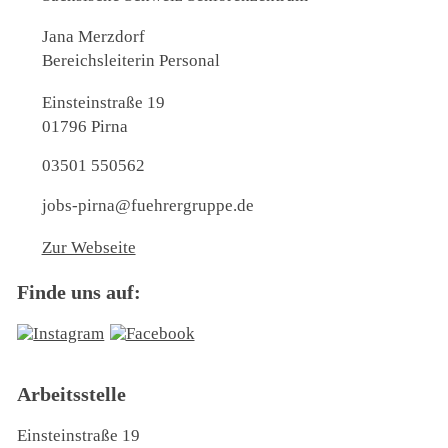
Jana Merzdorf
Bereichsleiterin Personal
Einsteinstraße 19
01796 Pirna
03501 550562
jobs-pirna@fuehrergruppe.de
Zur Webseite
Finde uns auf:
Arbeitsstelle
Einsteinstraße 19