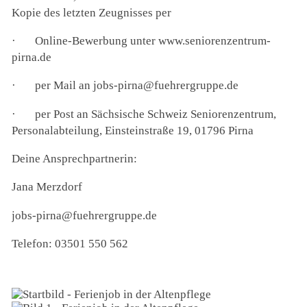
Kopie des letzten Zeugnisses per
·
Online-Bewerbung unter www.seniorenzentrum-
pirna.de
·
per Mail an jobs-pirna@fuehrergruppe.de
·
per Post an Sächsische Schweiz Seniorenzentrum,
Personalabteilung, Einsteinstraße 19, 01796 Pirna
Deine Ansprechpartnerin:
Jana Merzdorf
jobs-pirna@fuehrergruppe.de
Telefon: 03501 550 562