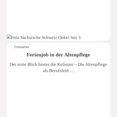
Ferienarbeit
Ferienjob in der Altenpflege
Der erste Blick hinter die Kulissen – Die Altenpflege
als Berufsfeld …