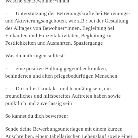
Wäsche der Bewohner*innen
·
Unterstützung der Betreuungskräfte bei Betreuungs-
und Aktivierungsangeboten, wie z.B.: bei der Gestaltung
des Alltages von Bewohner*innen, Begleitung bei
Einkäufen und Freizeitaktivitäten, Begleitung zu
Festlichkeiten und Ausfahrten, Spaziergänge
Was du mitbringen solltest:
·
eine positive Haltung gegenüber kranken,
behinderten und alten pflegebedürftigen Menschen
·
Du solltest kontakt- und teamfähig sein, ein
freundliches und hilfsbereites Auftreten haben sowie
pünktlich und zuverlässig sein
So kannst du dich bewerben:
Sende deine Bewerbungsunterlagen mit einem kurzen
Anschreiben, einem tabellarischen Lebenslauf sowie einer