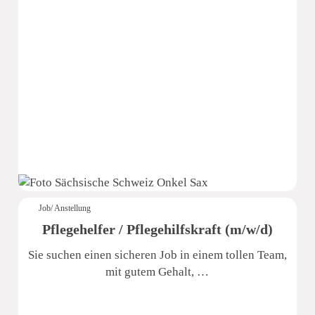
Sächsische Schweiz Seniorenzentrum
Job/ Anstellung
Pflegehelfer / Pflegehilfskraft (m/w/d)
Sie suchen einen sicheren Job in einem tollen Team,
mit gutem Gehalt, …