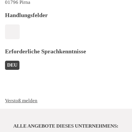
01796 Pirna
Handlungsfelder
Erforderliche Sprachkenntnisse
DEU
Verstoß melden
ALLE ANGEBOTE DIESES UNTERNEHMENS: