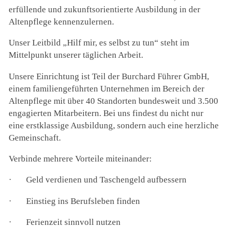
erfüllende und zukunftsorientierte Ausbildung in der
Altenpflege kennenzulernen.
Unser Leitbild „Hilf mir, es selbst zu tun“ steht im
Mittelpunkt unserer täglichen Arbeit.
Unsere Einrichtung ist Teil der Burchard Führer GmbH,
einem familiengeführten Unternehmen im Bereich der
Altenpflege mit über 40 Standorten bundesweit und 3.500
engagierten Mitarbeitern. Bei uns findest du nicht nur
eine erstklassige Ausbildung, sondern auch eine herzliche
Gemeinschaft.
Verbinde mehrere Vorteile miteinander:
·
Geld verdienen und Taschengeld aufbessern
·
Einstieg ins Berufsleben finden
·
Ferienzeit sinnvoll nutzen