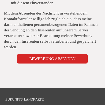
mit diesem einverstanden.
Mit dem Absenden der Nachricht in vorstehendem
Kontaktformular willige ich zugleich ein, dass meine
darin enthaltenen personenbezogenen Daten im Rahmen
der Sendung an den Inserenten auf unserem Server
verarbeitet sowie zur Bearbeitung meiner Bewerbung
durch den Inserenten selbst verarbeitet und gespeichert
werden.
BEWERBUNG ABSENDEN
Navigation
ZUKUNFTS-LANDKARTE
überspringen