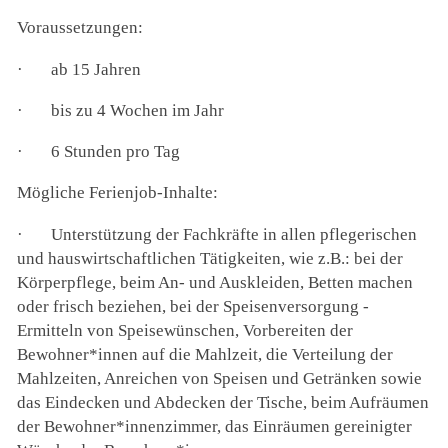
Voraussetzungen:
·
ab 15 Jahren
·
bis zu 4 Wochen im Jahr
·
6 Stunden pro Tag
Mögliche Ferienjob-Inhalte:
·
Unterstützung der Fachkräfte in allen pflegerischen
und hauswirtschaftlichen Tätigkeiten, wie z.B.: bei der
Körperpflege, beim An- und Auskleiden, Betten machen
oder frisch beziehen, bei der Speisenversorgung -
Ermitteln von Speisewünschen, Vorbereiten der
Bewohner*innen auf die Mahlzeit, die Verteilung der
Mahlzeiten, Anreichen von Speisen und Getränken sowie
das Eindecken und Abdecken der Tische, beim Aufräumen
der Bewohner*innenzimmer, das Einräumen gereinigter