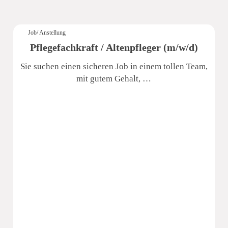
Job/ Anstellung
Pflegefachkraft / Altenpfleger (m/w/d)
Sie suchen einen sicheren Job in einem tollen Team,
mit gutem Gehalt, …