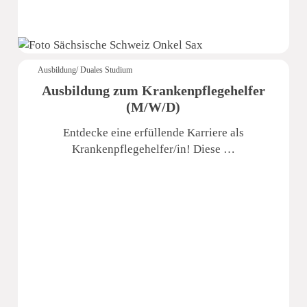
Ausbildung/ Duales Studium
Ausbildung zum Krankenpflegehelfer
(M/W/D)
Entdecke eine erfüllende Karriere als
Krankenpflegehelfer/in! Diese …
Sächsische Schweiz Seniorenzentrum