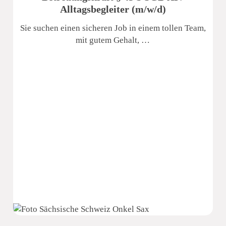
Alltagsbegleiter (m/w/d)
Sie suchen einen sicheren Job in einem tollen Team,
mit gutem Gehalt, …
Sächsische Schweiz Seniorenzentrum