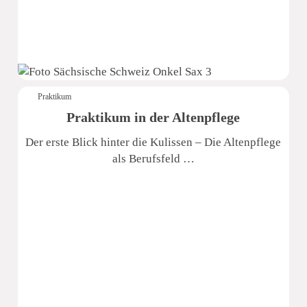
Praktikum
Praktikum in der Altenpflege
Der erste Blick hinter die Kulissen – Die Altenpflege
als Berufsfeld …
Sächsische Schweiz Seniorenzentrum