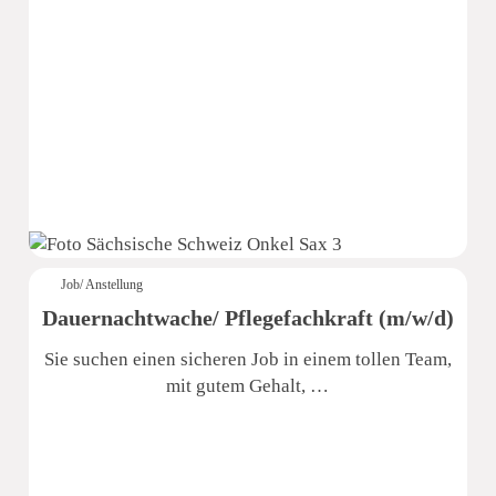
Sächsische Schweiz Seniorenzentrum
Job/ Anstellung
Dauernachtwache/ Pflegefachkraft (m/w/d)
Sie suchen einen sicheren Job in einem tollen Team,
mit gutem Gehalt, …