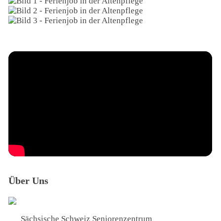
Über Uns
Sächsische Schweiz Seniorenzentrum