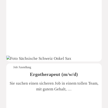
Sächsische Schweiz Seniorenzentrum
Job/ Anstellung
Ergotherapeut (m/w/d)
Sie suchen einen sicheren Job in einem tollen Team,
mit gutem Gehalt, …