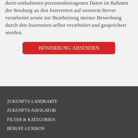
darin enthaltenen personenbezogenen Daten im Rahmen
der Sendung an den Inserenten auf unserem Server
verarbeitet sowie zur Bearbeitung meiner Bewerbung
durch den Inserenten selbst verarbeitet und gespeichert
werden.
BEWERBUNG ABSENDEN
Navigation
ZUKUNFTS-LANDKARTE
überspringen
ZUKUNFTS-NAVIGATOR
FILTER & KATEGORIEN
BERUFE-LEXIKON