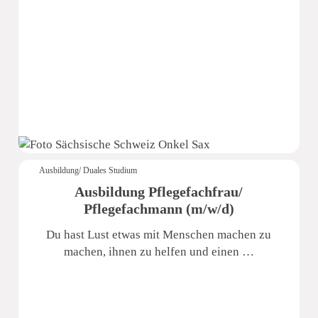
Sächsische Schweiz Seniorenzentrum
Ausbildung/ Duales Studium
Ausbildung Pflegefachfrau/
Pflegefachmann (m/w/d)
Du hast Lust etwas mit Menschen machen zu
machen, ihnen zu helfen und einen …