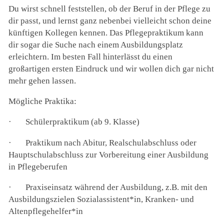
Du wirst schnell feststellen, ob der Beruf in der Pflege zu
dir passt, und lernst ganz nebenbei vielleicht schon deine
künftigen Kollegen kennen. Das Pflegepraktikum kann
dir sogar die Suche nach einem Ausbildungsplatz
erleichtern. Im besten Fall hinterlässt du einen
großartigen ersten Eindruck und wir wollen dich gar nicht
mehr gehen lassen.
Mögliche Praktika:
·
Schülerpraktikum (ab 9. Klasse)
·
Praktikum nach Abitur, Realschulabschluss oder
Hauptschulabschluss zur Vorbereitung einer Ausbildung
in Pflegeberufen
·
Praxiseinsatz während der Ausbildung, z.B. mit den
Ausbildungszielen Sozialassistent*in, Kranken- und
Altenpflegehelfer*in