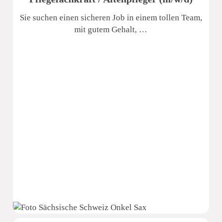
Sie suchen einen sicheren Job in einem tollen Team,
mit gutem Gehalt, …