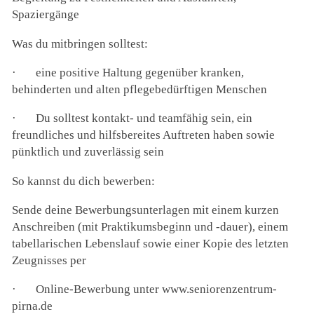
Spaziergänge
Was du mitbringen solltest:
·
eine positive Haltung gegenüber kranken,
behinderten und alten pflegebedürftigen Menschen
·
Du solltest kontakt- und teamfähig sein, ein
freundliches und hilfsbereites Auftreten haben sowie
pünktlich und zuverlässig sein
So kannst du dich bewerben:
Sende deine Bewerbungsunterlagen mit einem kurzen
Anschreiben (mit Praktikumsbeginn und -dauer), einem
tabellarischen Lebenslauf sowie einer Kopie des letzten
Zeugnisses per
·
Online-Bewerbung unter www.seniorenzentrum-
pirna.de