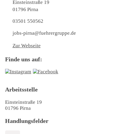
Einsteinstraße 19
01796 Pirna
03501 550562
jobs-pirna@fuehrergruppe.de
Zur Webseite
Finde uns auf:
Arbeitsstelle
Einsteinstraße 19
01796 Pirna
Handlungsfelder