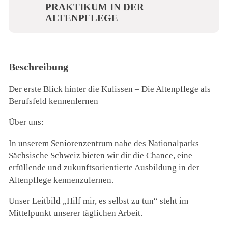
PRAKTIKUM IN DER
ALTENPFLEGE
Beschreibung
Der erste Blick hinter die Kulissen – Die Altenpflege als
Berufsfeld kennenlernen
Über uns:
In unserem Seniorenzentrum nahe des Nationalparks
Sächsische Schweiz bieten wir dir die Chance, eine
erfüllende und zukunftsorientierte Ausbildung in der
Altenpflege kennenzulernen.
Unser Leitbild „Hilf mir, es selbst zu tun“ steht im
Mittelpunkt unserer täglichen Arbeit.