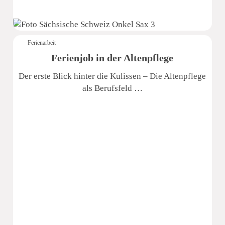
Ferienarbeit
Ferienjob in der Altenpflege
Der erste Blick hinter die Kulissen – Die Altenpflege
als Berufsfeld …
Sächsische Schweiz Seniorenzentrum