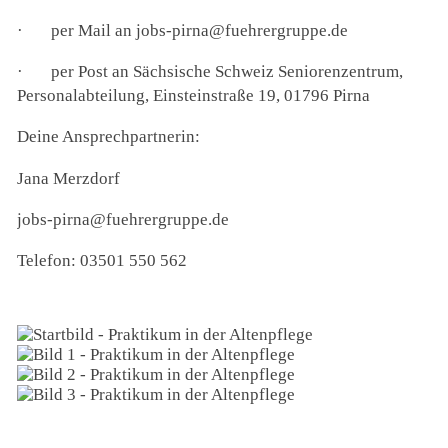
·
per Mail an jobs-pirna@fuehrergruppe.de
·
per Post an Sächsische Schweiz Seniorenzentrum,
Personalabteilung, Einsteinstraße 19, 01796 Pirna
Deine Ansprechpartnerin:
Jana Merzdorf
jobs-pirna@fuehrergruppe.de
Telefon: 03501 550 562