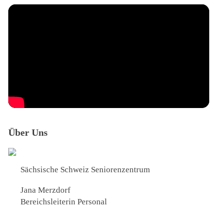
Über Uns
Sächsische Schweiz Seniorenzentrum
Jana Merzdorf
Bereichsleiterin Personal