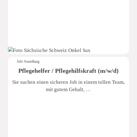
Sächsische Schweiz Seniorenzentrum
Job/ Anstellung
Pflegehelfer / Pflegehilfskraft (m/w/d)
Sie suchen einen sicheren Job in einem tollen Team,
mit gutem Gehalt, …