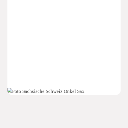
Sächsische Schweiz Seniorenzentrum