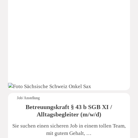
Sächsische Schweiz Seniorenzentrum
Job/ Anstellung
Betreuungskraft § 43 b SGB XI /
Alltagsbegleiter (m/w/d)
Sie suchen einen sicheren Job in einem tollen Team,
mit gutem Gehalt, …