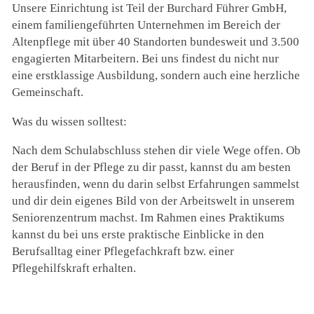
Unsere Einrichtung ist Teil der Burchard Führer GmbH,
einem familiengeführten Unternehmen im Bereich der
Altenpflege mit über 40 Standorten bundesweit und 3.500
engagierten Mitarbeitern. Bei uns findest du nicht nur
eine erstklassige Ausbildung, sondern auch eine herzliche
Gemeinschaft.
Was du wissen solltest:
Nach dem Schulabschluss stehen dir viele Wege offen. Ob
der Beruf in der Pflege zu dir passt, kannst du am besten
herausfinden, wenn du darin selbst Erfahrungen sammelst
und dir dein eigenes Bild von der Arbeitswelt in unserem
Seniorenzentrum machst. Im Rahmen eines Praktikums
kannst du bei uns erste praktische Einblicke in den
Berufsalltag einer Pflegefachkraft bzw. einer
Pflegehilfskraft erhalten.