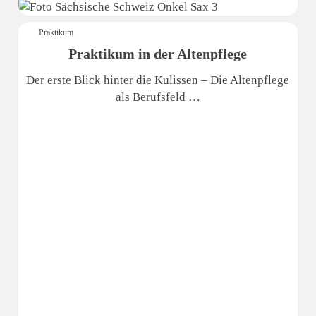
Praktikum
Praktikum in der Altenpflege
Der erste Blick hinter die Kulissen – Die Altenpflege
als Berufsfeld …
Sächsische Schweiz Seniorenzentrum