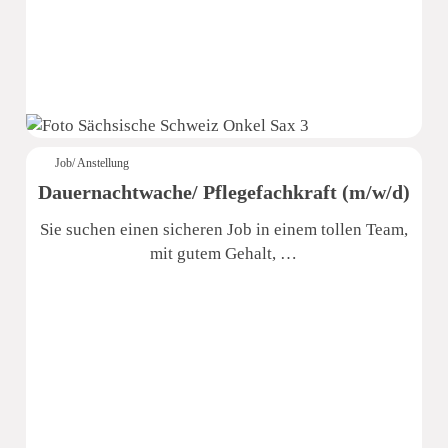
Job/ Anstellung
Dauernachtwache/ Pflegefachkraft (m/w/d)
Sie suchen einen sicheren Job in einem tollen Team,
mit gutem Gehalt, …