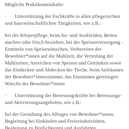
Mögliche Praktikumsinhalte:
·
Unterstützung der Fachkräfte in allen pflegerischen
und hauswirtschaftlichen Tätigkeiten, wie z.B.:
bei der Körperpflege, beim An- und Auskleiden, Betten
machen oder frisch beziehen, bei der Speisenversorgung -
Ermitteln von Speisewünschen, Vorbereiten der
Bewohner*innen auf die Mahlzeit, die Verteilung der
Mahlzeiten, Anreichen von Speisen und Getränken sowie
das Eindecken und Abdecken der Tische, beim Aufräumen
der Bewohner*innenzimmer, das Einräumen gereinigter
Wäsche der Bewohner*innen
·
Unterstützung der Betreuungskräfte bei Betreuungs-
und Aktivierungsangeboten, wie z.B.:
bei der Gestaltung des Alltages von Bewohner*innen,
Begleitung bei Einkäufen und Freizeitaktivitäten,
Begleitung zu Festlichkeiten und Ausfahrten,